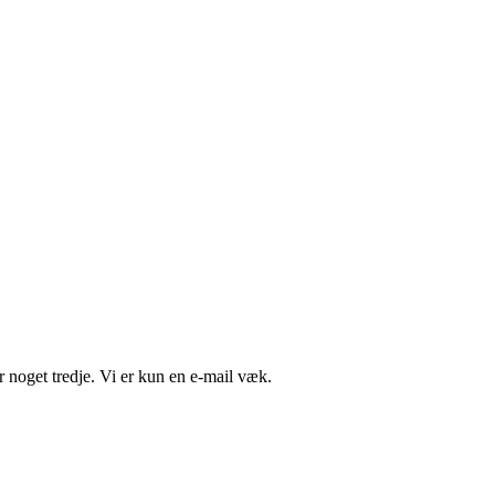
r noget tredje. Vi er kun en e-mail væk.