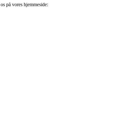
m os på vores hjemmeside: